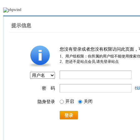
提示信息
您没有登录或者您没有权限访问此页面，
1、用户组权限：你所属的用户组不能使用搜索
2、您还不是站点会员,请先登录站点
密 码
找
开启
关闭
隐身登录
登录