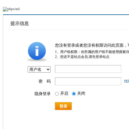
提示信息
您没有登录或者您没有权限访问此页面，
1、用户组权限：你所属的用户组不能使用搜索
2、您还不是站点会员,请先登录站点
密 码
找
开启
关闭
隐身登录
登录