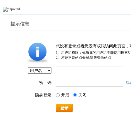
提示信息
您没有登录或者您没有权限访问此页面，
1、用户组权限：你所属的用户组不能使用搜索
2、您还不是站点会员,请先登录站点
密 码
找
开启
关闭
隐身登录
登录