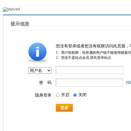
提示信息
您没有登录或者您没有权限访问此页面，
1、用户组权限：你所属的用户组不能使用搜索
2、您还不是站点会员,请先登录站点
密 码
找
开启
关闭
隐身登录
登录