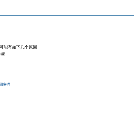
可能有如下几个原因
功能
回密码