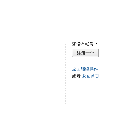
还没有帐号？
注册一个
返回继续操作
或者
返回首页