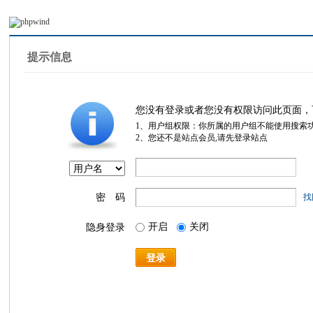
提示信息
您没有登录或者您没有权限访问此页面，
1、用户组权限：你所属的用户组不能使用搜索
2、您还不是站点会员,请先登录站点
密 码
找
开启
关闭
隐身登录
登录