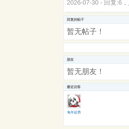
2026-07-30 - 回复:6
回复的帖子
暂无帖子！
朋友
暂无朋友！
最近访客
兔年起势