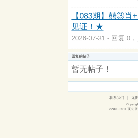
【083期】囍③肖
见证！★
2026-07-31 - 回复:0
回复的帖子
暂无帖子！
联系我们
|
无
Copyrig
©2003-2011
顶尖
版权