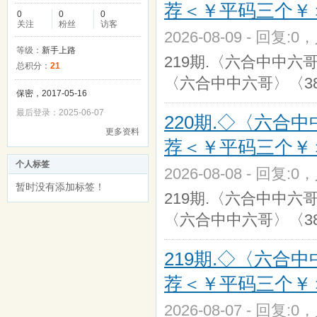
荐＜￥平码三个￥
0
0
0
关注
粉丝
访客
2026-08-09 - 回复:0
等级：
新手上路
219期.〈六合中中六哥〉
总积分：
21
〈六合中中六哥〉〈38,
保密，2017-05-16
最后登录：2025-06-07
220期.◇〈六
更多资料
荐＜￥平码三个￥
个人标签
2026-08-08 - 回复:0
暂时没有添加标签！
219期.〈六合中中六哥〉
〈六合中中六哥〉〈38,
219期.◇〈六
荐＜￥平码三个￥
2026-08-07 - 回复:0