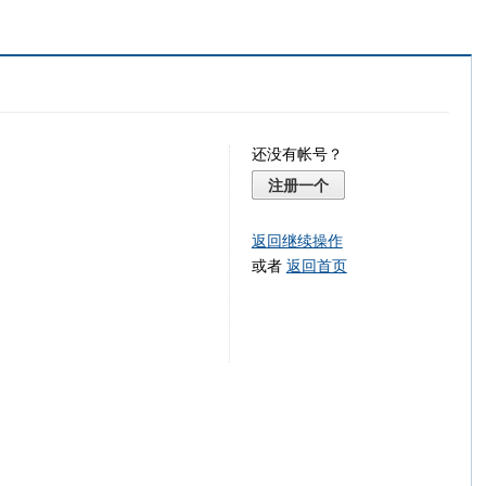
还没有帐号？
注册一个
返回继续操作
或者
返回首页