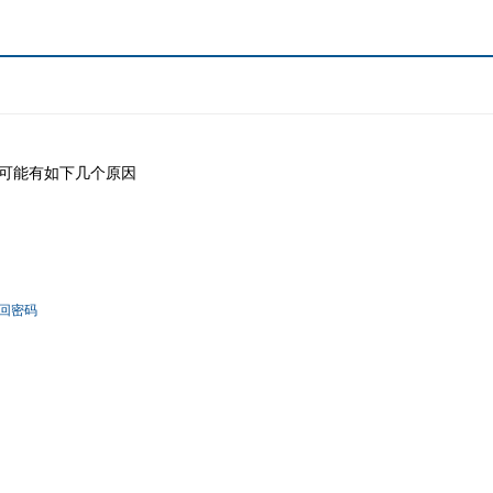
可能有如下几个原因
回密码